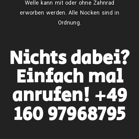
Welle kann mit oder ohne Zahnrad
erworben werden. Alle Nocken sind in
Ordnung.
Nichts dabei?
Einfach mal
anrufen! +49
160 97968795