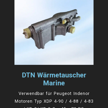
DTN Wärmetauscher
Marine
Verwendbar für Peugeot Indenor
Motoren Typ XDP 4-90 / 4-88 / 4-83