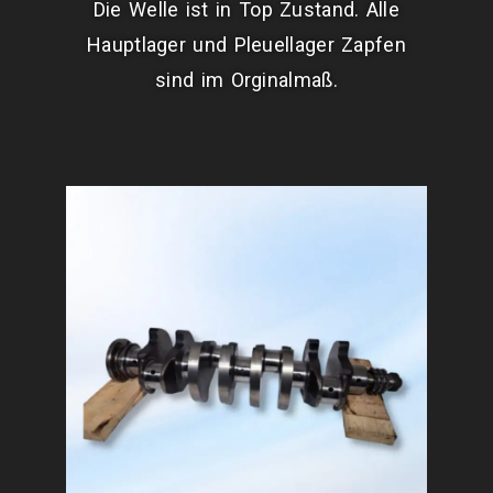
Die Welle ist in Top Zustand. Alle
Hauptlager und Pleuellager Zapfen
sind im Orginalmaß.